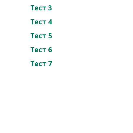
Тест 3
Тест 4
Тест 5
Тест 6
Тест 7
А