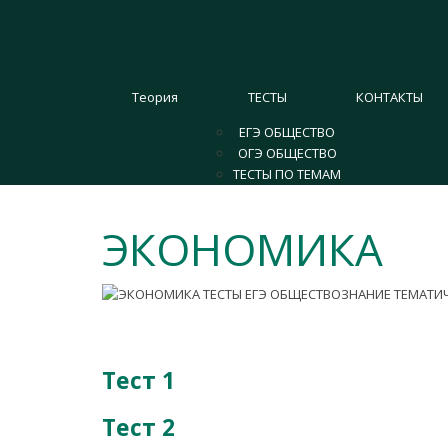
Теория
ТЕСТЫ
КОНТАКТЫ
ЕГЭ ОБЩЕСТВО
ОГЭ ОБЩЕСТВО
ТЕСТЫ ПО ТЕМАМ
ЭКОНОМИКА
А
Тест 1
Тест 2