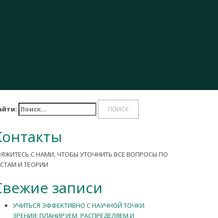
айти:
Контакты
ВЯЖИТЕСЬ С НАМИ, ЧТОБЫ УТОЧНИТЬ ВСЕ ВОПРОСЫ ПО
ЕСТАМ И ТЕОРИИ
Свежие записи
УЧИТЬСЯ ЭФФЕКТИВНО С НАУЧНОЙ ТОЧКИ
ЗРЕНИЯ: ПЛАНИРУЕМ, РАСПРЕДЕЛЯЕМ И